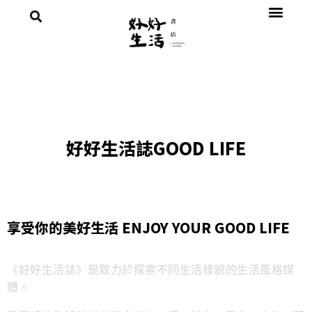
好好生活誌GOOD LIFE
享受你的美好生活 ENJOY YOUR GOOD LIFE
《好好生活誌》是致力於探索不同生活樣貌的生活風格媒
體。