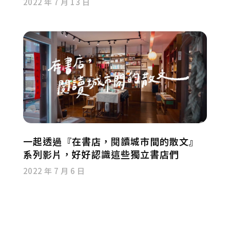
2022 年 7 月 13 日
一起透過『在書店，閱讀城市間的散文』
系列影片，好好認識這些獨立書店們
2022 年 7 月 6 日