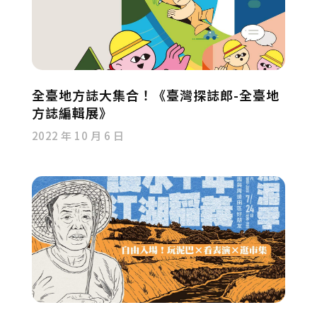
全臺地方誌大集合！《臺灣探誌郎-全臺地
方誌編輯展》
2022 年 10 月 6 日