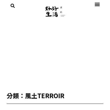
分類：風土TERROIR