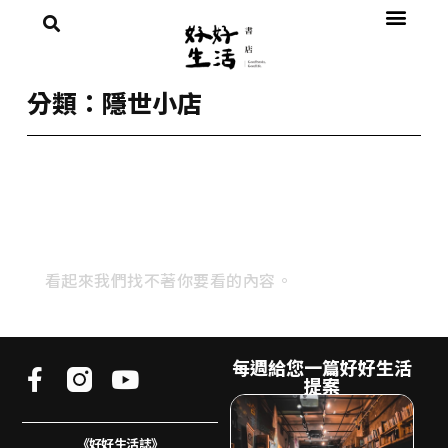
分類：隱世小店
看起來我們找不著你要看的內容。
每週給您一篇好好生活
提案
《好好生活誌》