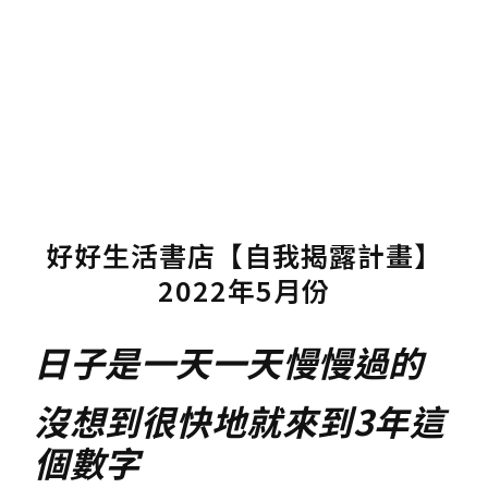
好好生活書店【自我揭露計畫】
2022年5月份
日子是一天一天慢慢過的
沒想到很快地就來到3年這
個數字