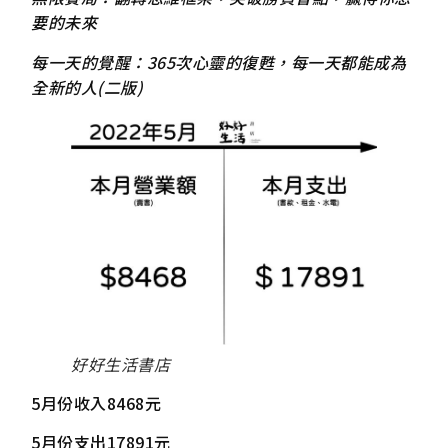
要的未來
每一天的覺醒：365次心靈的復甦，每一天都能成為
全新的人(二版)
好好生活書店
5月份收入8468元
5月份支出17891元